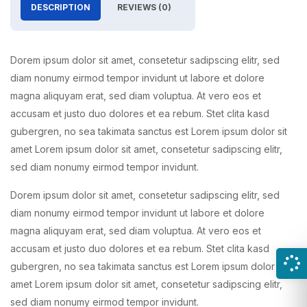
DESCRIPTION
REVIEWS (0)
Dorem ipsum dolor sit amet, consetetur sadipscing elitr, sed
diam nonumy eirmod tempor invidunt ut labore et dolore
magna aliquyam erat, sed diam voluptua. At vero eos et
accusam et justo duo dolores et ea rebum. Stet clita kasd
gubergren, no sea takimata sanctus est Lorem ipsum dolor sit
amet Lorem ipsum dolor sit amet, consetetur sadipscing elitr,
sed diam nonumy eirmod tempor invidunt.
Dorem ipsum dolor sit amet, consetetur sadipscing elitr, sed
diam nonumy eirmod tempor invidunt ut labore et dolore
magna aliquyam erat, sed diam voluptua. At vero eos et
accusam et justo duo dolores et ea rebum. Stet clita kasd
gubergren, no sea takimata sanctus est Lorem ipsum dolor sit
amet Lorem ipsum dolor sit amet, consetetur sadipscing elitr,
sed diam nonumy eirmod tempor invidunt.