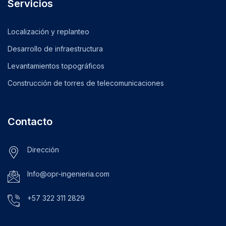
Servicios
Localización y replanteo
Desarrollo de infraestructura
Levantamientos topográficos
Construcción de torres de telecomunicaciones
Contacto
Dirección
Info@opr-ingenieria.com
+57 322 311 2829