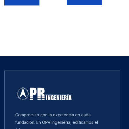
Compromiso con la excelencia en cada
fundación. En OPR Ingeniería, edificamos el