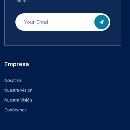
futuro.
Empresa
Nosotros
Nuestra Misión
Nuestra Visión
Conócenos