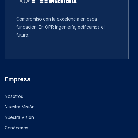
Compromiso con la excelencia en cada
fundación. En OPR Ingeniería, edificamos el
futuro.
Empresa
Nosotros
Nuestra Misión
Nuestra Visión
Conócenos