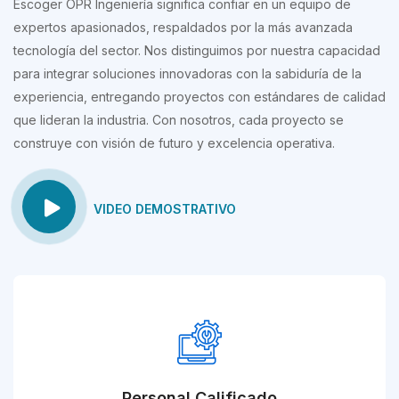
Escoger OPR Ingeniería significa confiar en un equipo de
expertos apasionados, respaldados por la más avanzada
tecnología del sector. Nos distinguimos por nuestra capacidad
para integrar soluciones innovadoras con la sabiduría de la
experiencia, entregando proyectos con estándares de calidad
que lideran la industria. Con nosotros, cada proyecto se
construye con visión de futuro y excelencia operativa.
VIDEO DEMOSTRATIVO
Personal Calificado