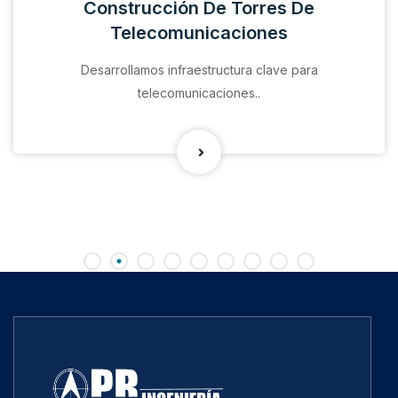
Construcción De Torres De
Telecomunicaciones
Desarrollamos infraestructura clave para
telecomunicaciones..