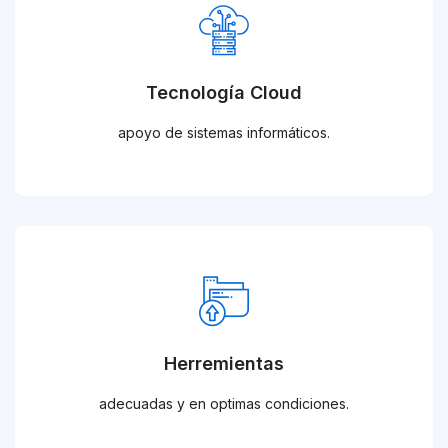
Tecnología Cloud
apoyo de sistemas informáticos.
Herremientas
adecuadas y en optimas condiciones.