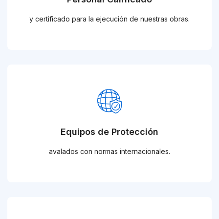
y certificado para la ejecución de nuestras obras.
Equipos de Protección
avalados con normas internacionales.