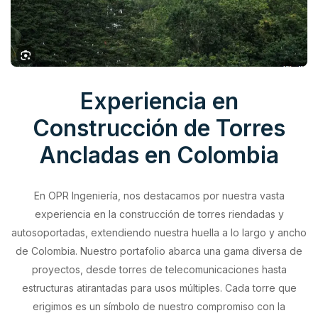
Experiencia en
Construcción de Torres
Ancladas en Colombia
En OPR Ingeniería, nos destacamos por nuestra vasta
experiencia en la construcción de torres riendadas y
autosoportadas, extendiendo nuestra huella a lo largo y ancho
de Colombia. Nuestro portafolio abarca una gama diversa de
proyectos, desde torres de telecomunicaciones hasta
estructuras atirantadas para usos múltiples. Cada torre que
erigimos es un símbolo de nuestro compromiso con la