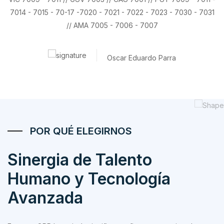
7014 - 7015 - 70-17 -7020 - 7021 - 7022 - 7023 - 7030 - 7031
// AMA 7005 - 7006 - 7007
Oscar Eduardo Parra
POR QUÉ ELEGIRNOS
Sinergia de Talento
Humano y Tecnología
Avanzada