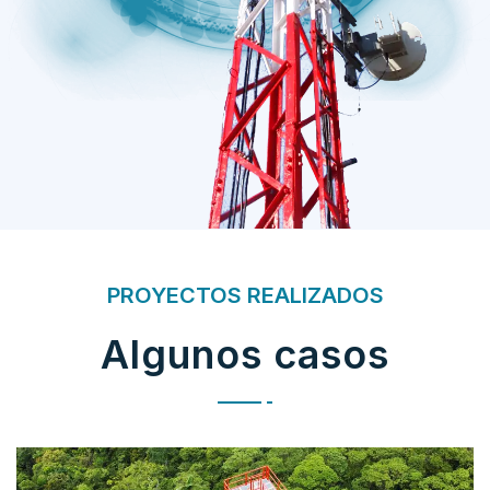
PROYECTOS REALIZADOS
Algunos casos