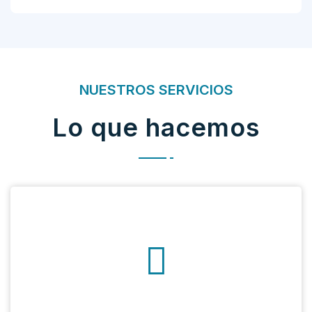
NUESTROS SERVICIOS
Lo que hacemos