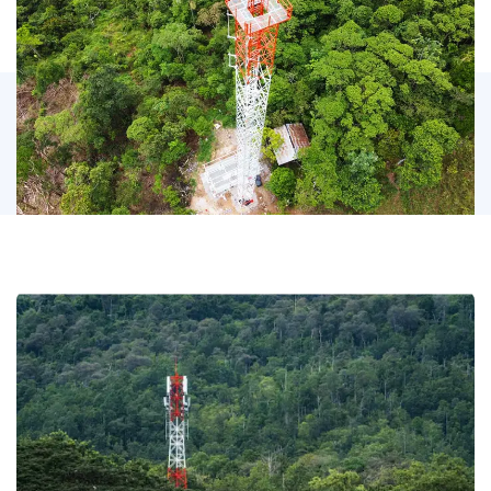
Ejemplo 2