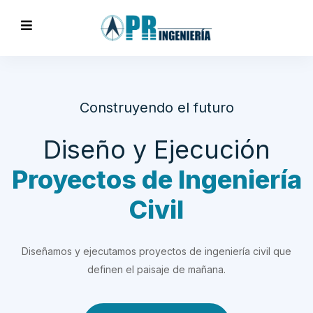
Construyendo el futuro
Diseño y Ejecución
Proyectos de Ingeniería
Civil
Diseñamos y ejecutamos proyectos de ingeniería civil que
definen el paisaje de mañana.