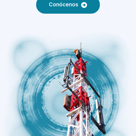
Conócenos