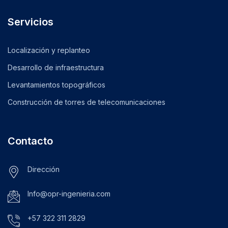
Servicios
Localización y replanteo
Desarrollo de infraestructura
Levantamientos topográficos
Construcción de torres de telecomunicaciones
Contacto
Dirección
Info@opr-ingenieria.com
+57 322 311 2829