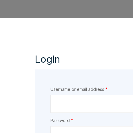
Login
Username or email address
*
Password
*