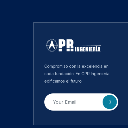
Compromiso con la excelencia en
cada fundación. En OPR Ingeniería,
edificamos el futuro.