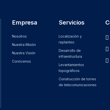
Empresa
Servicios
C
Nosotros
Localización y
replanteo
Nuestra Misión
Desarrollo de
Nuestra Visión
infraestructura
Conócenos
Levantamientos
topográficos
Construcción de torres
de telecomunicaciones