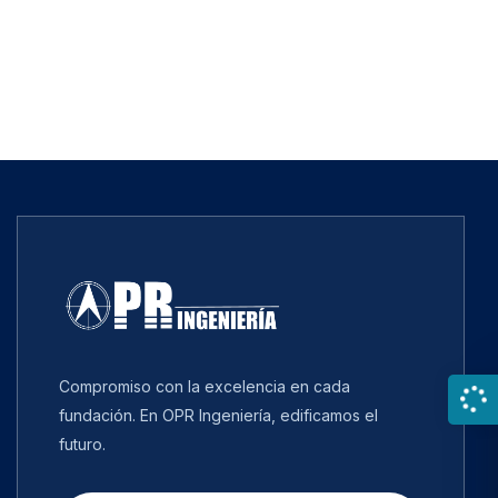
Compromiso con la excelencia en cada
fundación. En OPR Ingeniería, edificamos el
futuro.