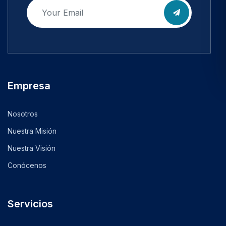
Empresa
Nosotros
Nuestra Misión
Nuestra Visión
Conócenos
Servicios